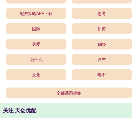
配资策略APP下载
思考
国际
如何
关爱
amp
为什么
发布
文化
哪个
全部话题标签
关注 天创优配