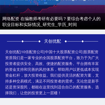
网络配资 在编教师考研有必要吗？要综合考虑个人的
职业目标和实际情况_研究生_学历_时间
天创优配
天创优配|10倍配资公司|中国十大股票配资公司|股票配资
资质我们是一家专业的全国股票配资平台，致力于为广大
投资者提供安全、高效、便捷的配资服务。平台拥有丰富
的资金支持和完善的风控体系，帮助用户以更低成本实现
资金杠杆，放大投资收益。我们提供灵活的配资方案，支
持多种交易模式，满足不同投资者的需求。无论您是新手
还是资深股民，都能在这里找到适合自己的配资服务。选
择我们，让您的投资更上一层楼！