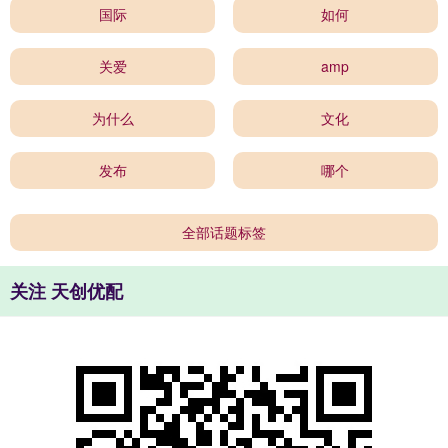
国际
如何
关爱
amp
为什么
文化
发布
哪个
全部话题标签
关注 天创优配