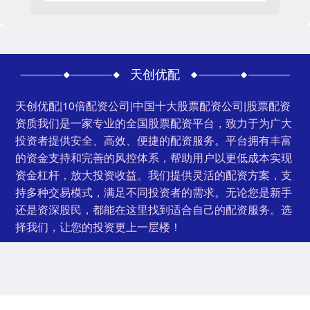
天创优配
天创优配|10倍配资公司|中国十大股票配资公司|股票配资
资质我们是一家专业的全国股票配资平台，致力于为广大
投资者提供安全、高效、便捷的配资服务。平台拥有丰富
的资金支持和完善的风控体系，帮助用户以更低成本实现
资金杠杆，放大投资收益。我们提供灵活的配资方案，支
持多种交易模式，满足不同投资者的需求。无论您是新手
还是资深股民，都能在这里找到适合自己的配资服务。选
择我们，让您的投资更上一层楼！