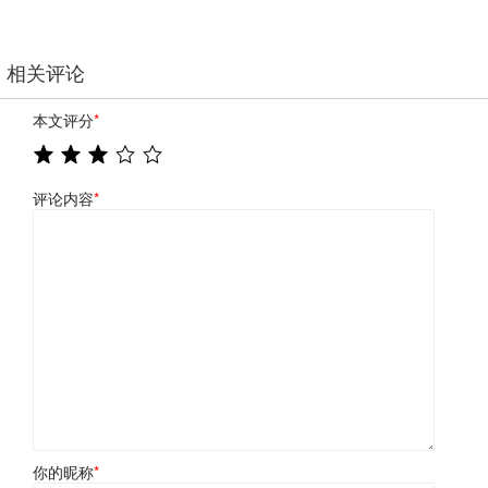
相关评论
本文评分
*
评论内容
*
你的昵称
*