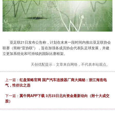
亚足联21日发布公告称，计划在未来一段时间内推出亚足联协会
联赛（简称“亚协联”），旨在加强各成员协会代表队足球发展，并建
立更加系统化和可持续的国际比赛框架。
天创优配提示：文章来自网络，不代表本站观点。
上一篇：
红盘策略官网 国产汽车连接器厂商大揭秘：浙江海迭电
气，性价比之选
下一篇：
翼牛网APP下载 3月23日北向资金最新动向（附十大成交
股）