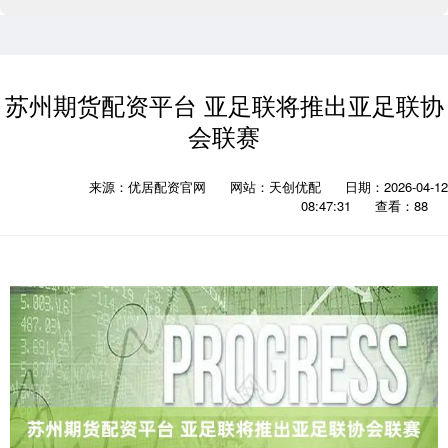
苏州期货配资平台 亚足联将推出亚足联协
会联赛
来源：优居配资官网
网站：天创优配
日期：2026-04-12
08:47:31
查看：88